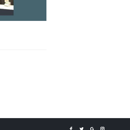
Facebook
Twitter
Google
Instagram