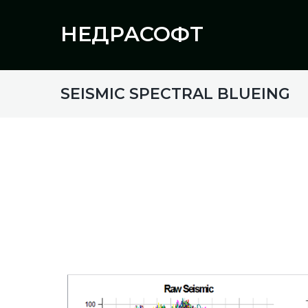
НЕДРАСОФТ
SEISMIC SPECTRAL BLUEING