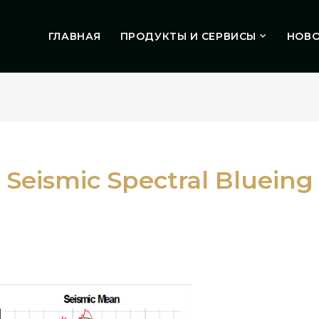
ГЛАВНАЯ
ПРОДУКТЫ И СЕРВИСЫ
НОВ
Seismic Spectral Blueing