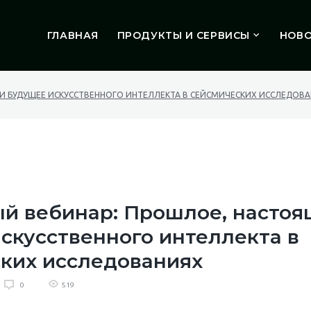
ГЛАВНАЯ
ПРОДУКТЫ И СЕРВИСЫ
НОВ
 И БУДУЩЕЕ ИСКУССТВЕННОГО ИНТЕЛЛЕКТА В СЕЙСМИЧЕСКИХ ИССЛЕДОВ
й вебинар: Прошлое, настоя
скусственного интеллекта в
ких исследованиях
519
0