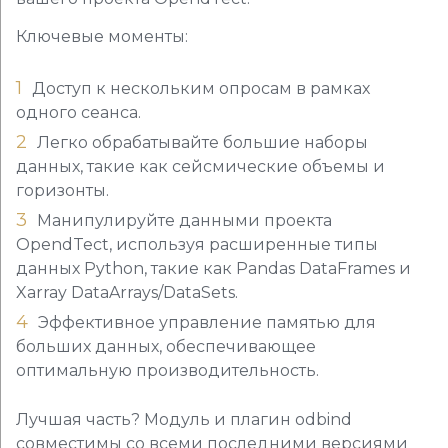
Ключевые моменты:
Доступ к нескольким опросам в рамках
одного сеанса.
Легко обрабатывайте большие наборы
данных, такие как сейсмические объемы и
горизонты.
Манипулируйте данными проекта
OpendTect, используя расширенные типы
данных Python, такие как Pandas DataFrames и
Xarray DataArrays/DataSets.
Эффективное управление памятью для
больших данных, обеспечивающее
оптимальную производительность.
Лучшая часть? Модуль и плагин odbind
совместимы со всеми последними версиями